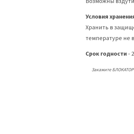
Возможны вздути
Условия хранени
Хранить в защищ
температуре не в
Срок годности
- 
Закажите БЛОКАТОР 