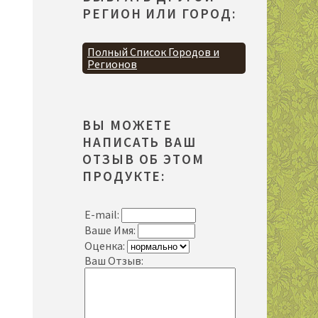
РЕГИОН ИЛИ ГОРОД:
Полный Список Городов и
Регионов
ВЫ МОЖЕТЕ
НАПИСАТЬ ВАШ
ОТЗЫВ ОБ ЭТОМ
ПРОДУКТЕ:
E-mail:
Ваше Имя:
Оценка:
Ваш Отзыв: