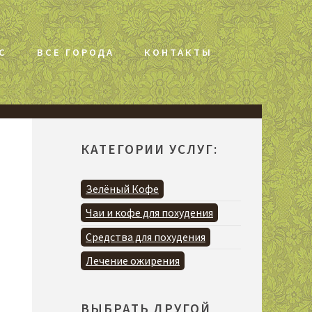
С
ВСЕ ГОРОДА
КОНТАКТЫ
КАТЕГОРИИ УСЛУГ:
Зелёный Кофе
Чаи и кофе для похудения
Средства для похудения
Лечение ожирения
ВЫБРАТЬ ДРУГОЙ