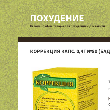
ПОХУДЕНИЕ
Казань - Любые Товары для Похудения с Доставкой
КОРРЕКЦИЯ КАПС. 0,4Г №80 (БАД)