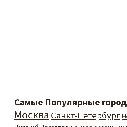
Самые Популярные города
Москва
Санкт-Петербург
Н