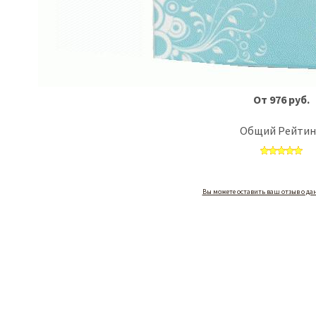
От 976 руб.
Общий Рейтин
Вы можете оставить ваш отзыв о да